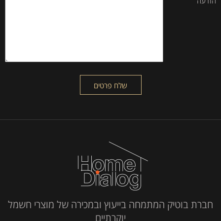
הודעה
חברת בוטיק המתמחה בייעוץ ובמכירה של מוצרי חשמל
יוקרתיים