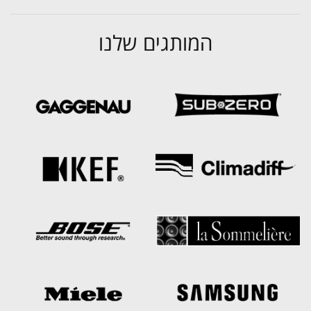
המותגים שלנו