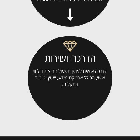
הדרכה ושירות
הדרכה אישית לאופן תפעול המוצרים וליווי
אישי, הכולל אספקת מידע, ייעוץ וטיפול
בתקלות.