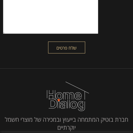
חברת בוטיק המתמחה בייעוץ ובמכירה של מוצרי חשמל
יוקרתיים