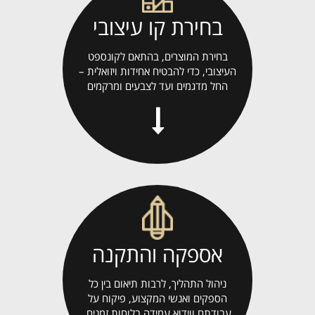
בחירת קו עיצובי
בחירת המוצרים, בהתאם לקונספט
העיצובי, כדי להבטיח אחידות ויזואלית –
החל מדגמים ועד לצבעים ומרקמים
אספקה והתקנה
ניהול התהליך, לרבות תיאום בין כל
הספקים ואנשי המקצוע, פיקוח על
עבודתם ווידוא עמידה בלוחות זמנים.