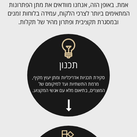
אמת. באופן הזה, אנחנו מוודאים את מתן הפתרונות
המתאימים ביותר לצרכי הלקוח, עמידה בלוחות זמנים
ובמסגרת תקציבית ופתרון מהיר של תקלות.
תכנון
סקירת תכניות אדריכליות ומתן יעוץ מקיף,
מרמת התשתיות ועד למיקומם של
המוצרים, בתיאום מלא עם אנשי המקצוע.