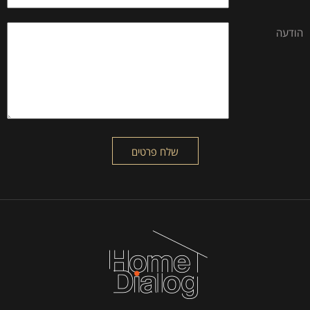
הודעה