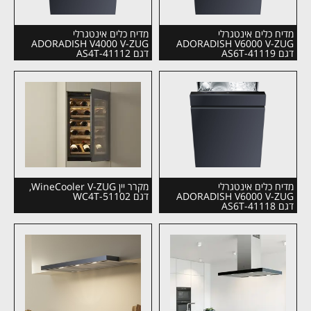
מדיח כלים אינטגרלי
מדיח כלים אינטגרלי
ADORADISH V4000 V-ZUG
ADORADISH V6000 V-ZUG
דגם AS6T-41119
דגם AS4T-41112
מדיח כלים אינטגרלי
מקרר יין WineCooler V-ZUG,
ADORADISH V6000 V-ZUG
דגם WC4T-51102
דגם AS6T-41118