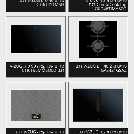
כיריים אינדוקציה 76 ס"מ
כיריים 40 ס"מ V-ZUG דגם
CombiCookTop דגם
CTI6T4Y1MSD
GKD46TIMASZO
כיריים גז 2 מוקדים V-ZUG דגם
כיריים אינדוקציה 90 ס"מ V-ZUG
GAS421GSAZ
דגם CTI6T95MMSOLD
כיריים אינדוקציה V-ZUG דגם
כיריים אינדוקציה V-ZUG דגם