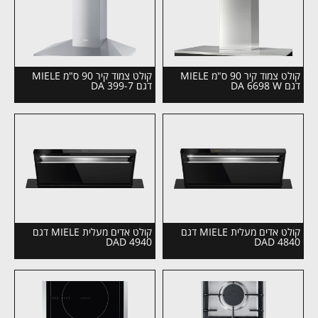
קולט צמוד קיר 90 ס"מ MIELE
קולט צמוד קיר 90 ס"מ MIELE
דגם DA 6698 W
דגם DA 399-7
קולט אדים מעלית MIELE דגם
קולט אדים מעלית MIELE דגם
DAD 4940
DAD 4840