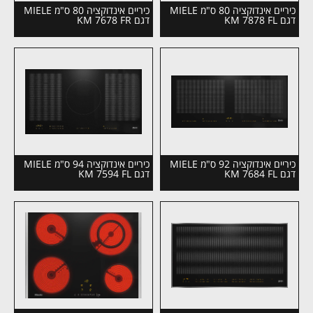
כיריים אינדוקציה 80 ס"מ MIELE
כיריים אינדוקציה 80 ס"מ MIELE
דגם KM 7878 FL
דגם KM 7678 FR
כיריים אינדוקציה 92 ס"מ MIELE
כיריים אינדוקציה 94 ס"מ MIELE
דגם KM 7684 FL
דגם KM 7594 FL