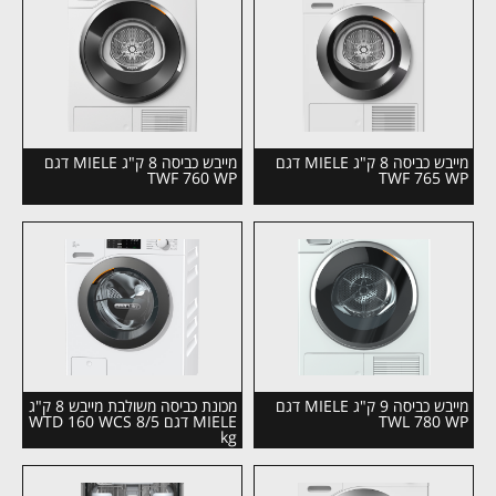
מייבש כביסה 8 ק"ג MIELE דגם
מייבש כביסה 8 ק"ג MIELE דגם
TWF 760 WP
TWF 765 WP
מייבש כביסה 9 ק"ג MIELE דגם
מכונת כביסה משולבת מייבש 8 ק"ג
TWL 780 WP
MIELE דגם WTD 160 WCS 8/5
kg