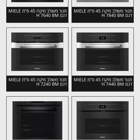
תנור משולב מיקרו 45 ס"מ MIELE
תנור משולב מיקרו 45 ס"מ MIELE
דגם H 7840 BM
דגם H 7640 BM
תנור משולב מיקרו 45 ס"מ MIELE
תנור משולב מיקרו 45 ס"מ MIELE
דגם H 7440 BM
דגם H 7240 BM