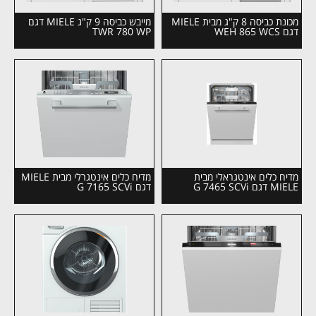
מכונת כביסה 8 ק"ג מבית MIELE
מייבש כביסה 9 ק"ג MIELE דגם
דגם WEH 865 WCS
TWR 780 WP
מדיח כלים אינטגראלי מבית
מדיח כלים אינטגרלי מבית MIELE
MIELE דגם G 7465 SCVi
דגם G 7165 SCVi