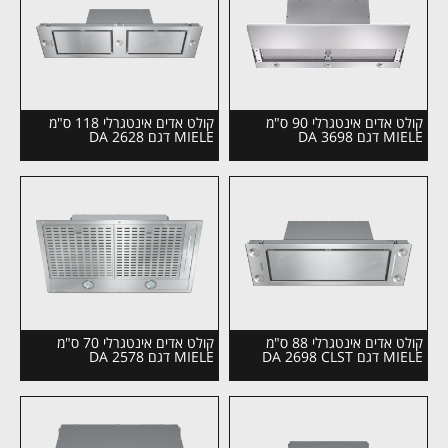
קולט אדים אינטגרלי 90 ס"מ
קולט אדים אינטגרלי 118 ס"מ
MIELE דגם DA 3698
MIELE דגם DA 2628
קולט אדים אינטגרלי 88 ס"מ
קולט אדים אינטגרלי 70 ס"מ
MIELE דגם DA 2698 CLST
MIELE דגם DA 2578