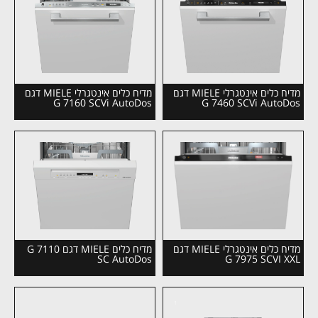
מדיח כלים אינטגרלי MIELE דגם
מדיח כלים אינטגרלי MIELE דגם
G 7160 SCVi AutoDos
G 7460 SCVi AutoDos
מדיח כלים אינטגרלי MIELE דגם
מדיח כלים MIELE דגם G 7110
SC AutoDos
G 7975 SCVI XXL