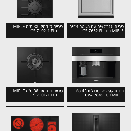
כיריים אינדוקציה עם משטח צלייה
כיריים גז דומינו 38 ס"מ MIELE
MIELE דגם CS 7632 FL
דגם CS 7102-1 FL
מכונת קפה אינטגרלית 45 ס"מ
כיריים גז דומינו 38 ס"מ MIELE
MIELE דגם CVA 7845
דגם CS 7101-1 FL