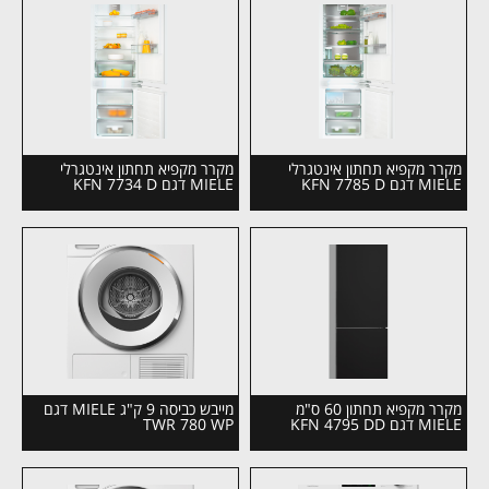
מקרר מקפיא תחתון אינטגרלי
מקרר מקפיא תחתון אינטגרלי
MIELE דגם KFN 7785 D
MIELE דגם KFN 7734 D
מקרר מקפיא תחתון 60 ס"מ
מייבש כביסה 9 ק"ג MIELE דגם
MIELE דגם KFN 4795 DD
TWR 780 WP