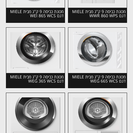
מכונת כביסה 9 ק"ג מבית MIELE
מכונת כביסה 9 ק"ג מבית MIELE
דגם WWR 860 WPS
דגם WEI 865 WCS
מכונת כביסה 9 ק"ג מבית MIELE
מכונת כביסה 9 ק"ג מבית MIELE
דגם WEG 665 WCS
דגם WEG 365 WCS