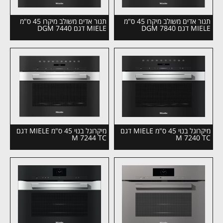
תנור אדים משולב מיקרו 45 ס"מ
תנור אדים משולב מיקרו 45 ס"מ
MIELE דגם DGM 7840
MIELE דגם DGM 7440
מיקרוגל בנוי 45 ס"מ MIELE דגם
מיקרוגל בנוי 45 ס"מ MIELE דגם
M 7244 TC
M 7240 TC