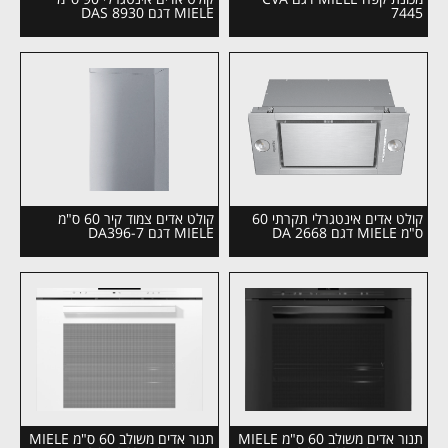
7445
MIELE דגם DAS 8930
קולט אדים אינטגרלי תקרתי 60
קולט אדים צמוד קיר 60 ס"מ
ס"מ MIELE דגם DA 2668
MIELE דגם DA396-7
תנור אדים משולב 60 ס"מ MIELE
תנור אדים משולב 60 ס"מ MIELE