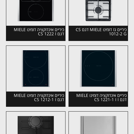
כיריים גז דומינו MIELE דגם CS
כיריים אינדוקציה דומינו MIELE
1012-2 G
דגם CS 1222 I
כיריים אינדוקציה דומינו MIELE
כיריים אינדוקציה דומינו MIELE
דגם CS 1221-1 I I
דגם CS 1212-1 I