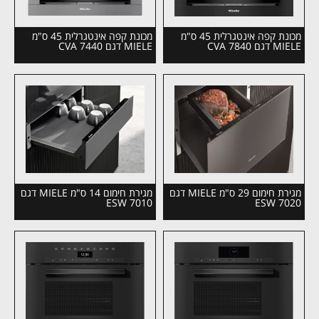
מכונת קפה אינטגרלית 45 ס"מ
מכונת קפה אינטגרלית 45 ס"מ
MIELE דגם CVA 7840
MIELE דגם CVA 7440
מגירת חימום 29 ס"מ MIELE דגם
מגירת חימום 14 ס"מ MIELE דגם
ESW 7010
ESW 7020