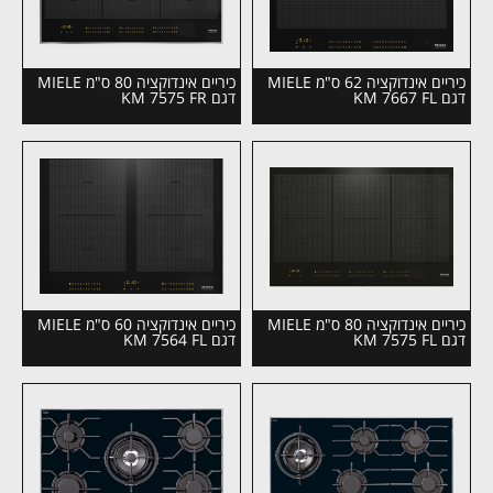
כיריים אינדוקציה 62 ס"מ MIELE
כיריים אינדוקציה 80 ס"מ MIELE
דגם KM 7667 FL
דגם KM 7575 FR
כיריים אינדוקציה 80 ס"מ MIELE
כיריים אינדוקציה 60 ס"מ MIELE
דגם KM 7575 FL
דגם KM 7564 FL