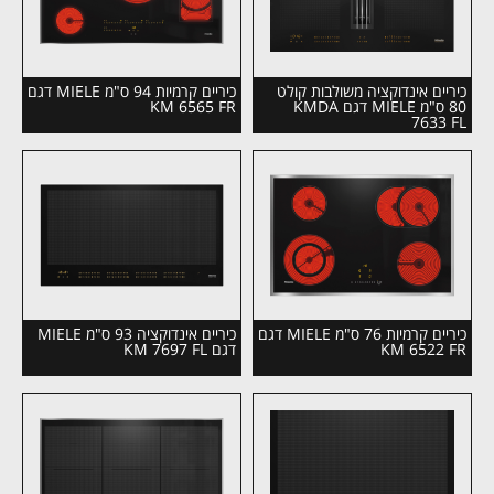
כיריים אינדוקציה משולבות קולט
כיריים קרמיות 94 ס"מ MIELE דגם
80 ס"מ MIELE דגם KMDA
KM 6565 FR
7633 FL
כיריים קרמיות 76 ס"מ MIELE דגם
כיריים אינדוקציה 93 ס"מ MIELE
KM 6522 FR
דגם KM 7697 FL