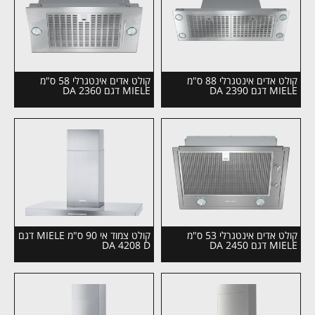
קולט אדים אינטגרלי 88 ס"מ
קולט אדים אינטגרלי 58 ס"מ
MIELE דגם DA 2390
MIELE דגם DA 2360
קולט אדים אינטגרלי 53 ס"מ
קולט צמוד אי 90 ס"מ MIELE דגם
MIELE דגם DA 2450
DA 4208 D