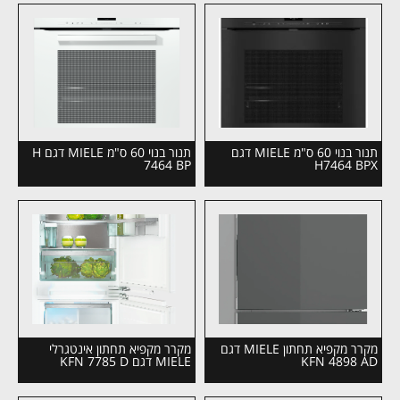
תנור בנוי 60 ס"מ MIELE דגם
תנור בנוי 60 ס"מ MIELE דגם H
7464 BP
H7464 BPX
מקרר מקפיא תחתון MIELE דגם
מקרר מקפיא תחתון אינטגרלי
KFN 4898 AD
MIELE דגם KFN 7785 D