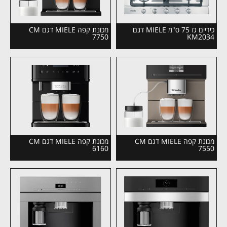
כיריים גז 75 ס"מ MIELE דגם
מכונת קפה MIELE דגם CM
7750
KM2034
מכונת קפה MIELE דגם CM
מכונת קפה MIELE דגם CM
6160
7550