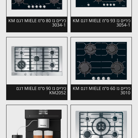
כיריים גז 93 ס"מ MIELE דגם KM
כיריים גז 80 ס"מ MIELE דגם KM
3034-1
3054-1
כיריים גז 60 ס"מ MIELE דגם KM
כיריים גז 90 ס"מ MIELE דגם
KM2052
3010