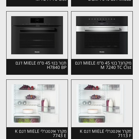
מיקרוגל בנוי 45 ס"מ MIELE דגם
תנור בנוי 45 ס"מ MIELE דגם
H7840 BP
M 7240 TC Clst
מקרר אינטגרלי MIELE דגם K
מקרר אינטגרלי MIELE דגם K
7743 E
7113 F