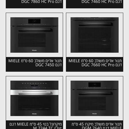
דגם DGC 7460 HC Pro
דגם DGC 7860 HC Pro
תנור אדים משולב 60 ס"מ MIELE
תנור אדים משולב 60 ס"מ MIELE
דגם DGC 7660 HC Pro
דגם DGC 7450
תנור אדים משולב מיקרו 45 ס"מ
מיקרוגל בנוי 45 ס"מ MIELE דגם
MIELE דגם DGM 7640
M 7244 TC Clst