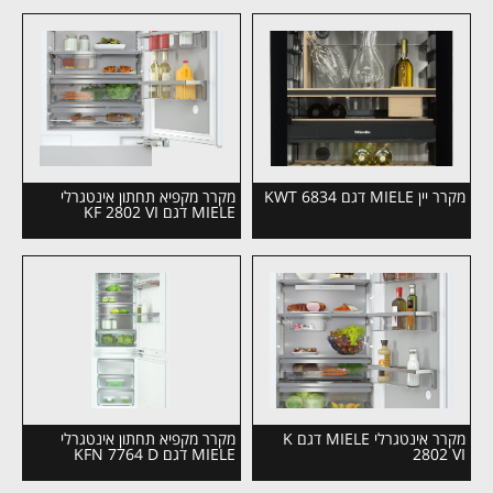
מקרר יין MIELE דגם KWT 6834
מקרר מקפיא תחתון אינטגרלי
MIELE דגם KF 2802 VI
מקרר אינטגרלי MIELE דגם K
מקרר מקפיא תחתון אינטגרלי
2802 VI
MIELE דגם KFN 7764 D