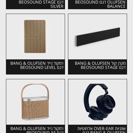
OLUFSEN דגם BEOSOUND
דגם BEOSOUND STAGE
SILVER
BALANCE
מקרן קול BANG & OLUFSEN
רמקול נייד BANG & OLUFSEN
דגם BEOSOUND STAGE
דגם BEOSOUND LEVEL
אוזניות OVER-EAR אלחוטיות
רמקול נייד BANG & OLUFSEN
BANG & OLUFSEN דגם
דגם BEOSOUND A5