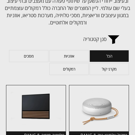
ובעיצוב ייחודי הנשען על שיתופי פעולה עם מעצבים ובתי עיצוב
בעלי שם עולמי. ליין המוצרים של החברה כולל רמקולים עוצמתיים
במגוון עיצובים ווריאציות, מסכי טלויזיה, מערכות סטריאו, אוזניות
ורמקולים אלחוטיים.
סנן קטגוריה
הכל
אוזניות
מסכים
מקרני קול
רמקולים