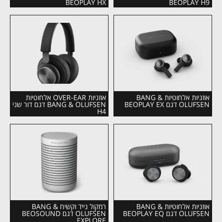
BEOPLAY HX
BEOPLAY H9
אוזניות אלחוטיות BANG &
אוזניות OVER-EAR אלחוטיות
OLUFSEN דגם BEOPLAY EX
BANG & OLUFSEN דגם דור שני
H4
אוזניות אלחוטיות BANG &
רמקול נייד וקשיח BANG &
OLUFSEN דגם BEOPLAY EQ
OLUFSEN דגם BEOSOUND
EXPLORE