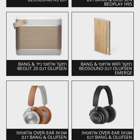
BEOPLAY H95
רמקול WIFI אלחוטי BANG &
רמקול אלחוטי נייד BANG &
OLUFSEN דגם BEOSOUND
OLUFSEN דגם BEOLIT 20
EMERGE
אוזניות OVER-EAR אלחוטיות
אוזניות OVER-EAR אלחוטיות
BANG & OLUFSEN דגם
BANG & OLUFSEN דגם