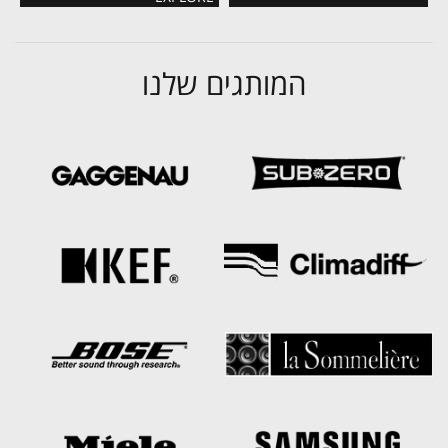
המותגים שלנו