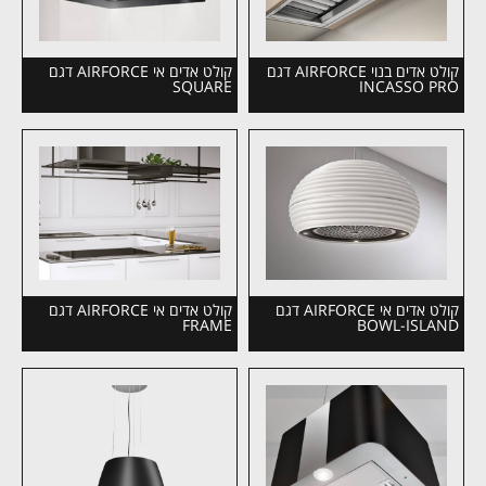
קולט אדים בנוי AIRFORCE דגם
קולט אדים אי AIRFORCE דגם
SQUARE
INCASSO PRO
קולט אדים אי AIRFORCE דגם
קולט אדים אי AIRFORCE דגם
FRAME
BOWL-ISLAND