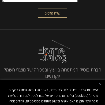
חברת בוטיק המתמחה בייעוץ ובמכירה של מוצרי חשמל
יוקרתיים
חייג אלינו
הפרטיות שלכם חשובה לנו. לידיעתכם, באתר זה נעשה שימוש ב"קבצי
עוגיות" (cookies) וכלים דומים אחרים על מנת לספק לכם חווית גלישה
טובה יותר, תוכן מותאם אישית וביצוע ניתוחים סטטיסטיים. למידע נוסף