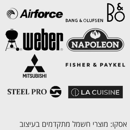
אסקו: מוצרי חשמל מתקדמים בעיצוב