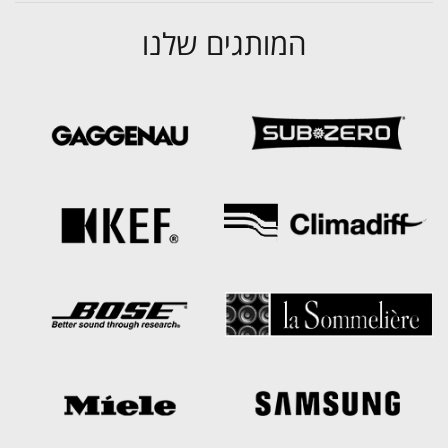
המותגים שלנו