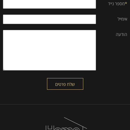
*
מספר נייד
אימייל
הודעה