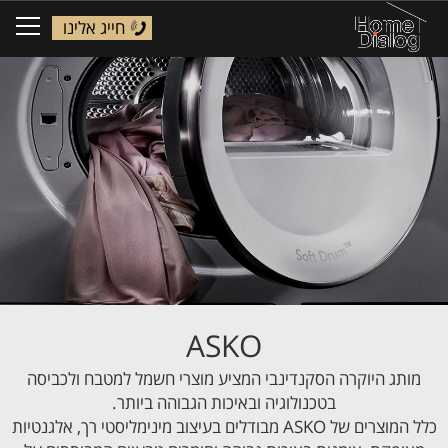
חייג אלינו
ggle
tion
ASKO
מותג היוקרה הסקנדינבי המציע מוצרי חשמל למטבח ולכביסה
בטכנולוגיה ובאיכות הגבוהה ביותר.
כלל המוצרים של ASKO מבודלים בעיצוב מינימליסטי רך, אלגנטיות