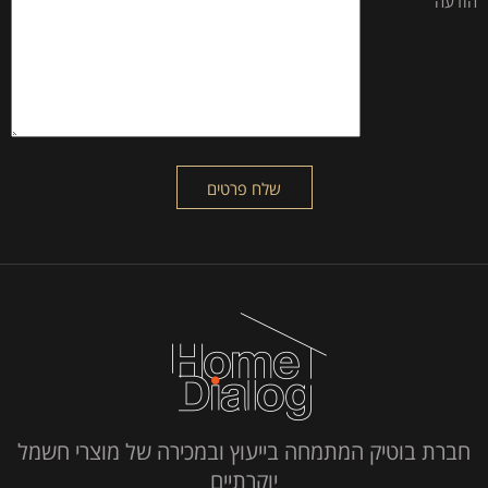
הודעה
חברת בוטיק המתמחה בייעוץ ובמכירה של מוצרי חשמל
יוקרתיים