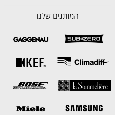
המותגים שלנו