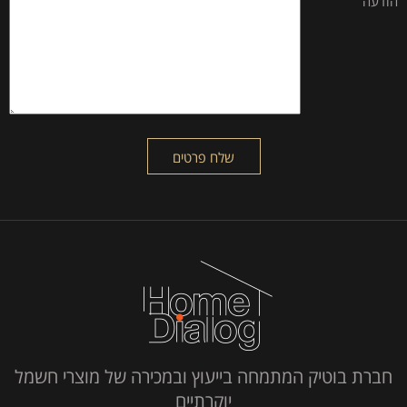
הודעה
חברת בוטיק המתמחה בייעוץ ובמכירה של מוצרי חשמל
יוקרתיים