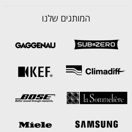
המותגים שלנו