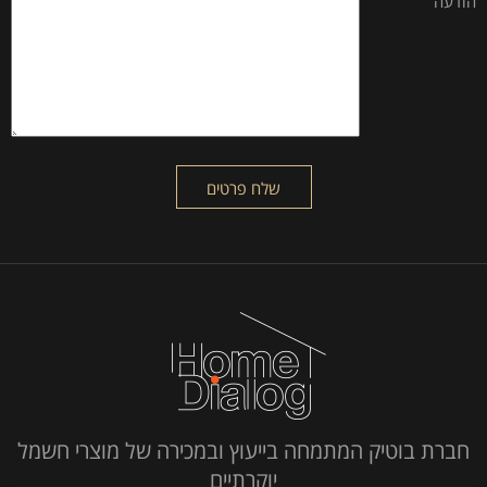
הודעה
חברת בוטיק המתמחה בייעוץ ובמכירה של מוצרי חשמל
יוקרתיים