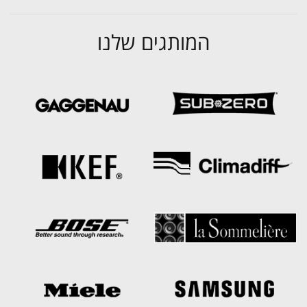
המותגים שלנו