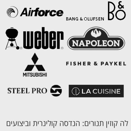
לה קוזין תנורים: הנדסה קולינרית וביצועים