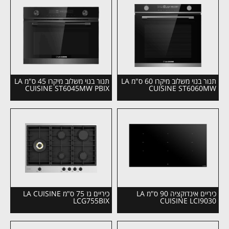
תנור בנוי משלוב מיקרו 60 ס"מ LA
תנור בנוי משלוב מיקרו 45 ס"מ LA
CUISINE ST6045MW PBIX
CUISINE ST6060MW
כיריים אינדוקציה 90 ס"מ LA
כיריים גז 75 ס"מ LA CUISINE
LCG755BIX
CUISINE LCI9030