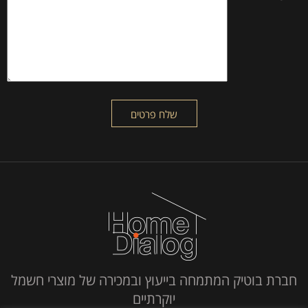
חברת בוטיק המתמחה בייעוץ ובמכירה של מוצרי חשמל
יוקרתיים