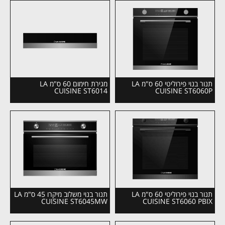
תנור בנוי פירוליטי 60 ס"מ LA
מגירת חימום 60 ס"מ LA
CUISINE ST6014
CUISINE ST6060P
תנור בנוי פירוליטי 60 ס"מ LA
תנור בנוי משלוב מיקרו 45 ס"מ LA
CUISINE ST6045MW
CUISINE ST6060 PBIX