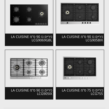
כיריים גז 90 ס"מ LA CUISINE
כיריים גז 90 ס"מ LA CUISINE
LCG9069GBL
LCG905BIX
כיריים גז 75 ס"מ LA CUISINE
כיריים גז 90 ס"מ LA CUISINE
LCG905IX
LCG755