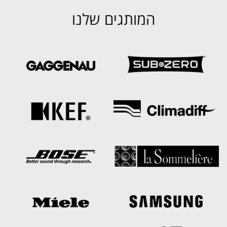
המותגים שלנו