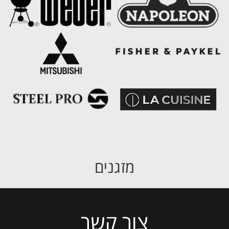
מזגנים
צור קשר
Please