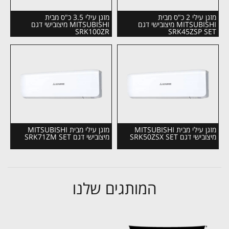
מזגן עילי 2 כ"ס מבית
מזגן עילי 3.5 כ"ס מבית
MITSUBISHI מיצובישי דגם
MITSUBISHI מיצובישי דגם
SRK100ZR
SRK45ZSP SET
מזגן עילי מבית MITSUBISHI
מזגן עילי מבית MITSUBISHI
מיצובישי דגם SRK50ZSX SET
מיצובישי דגם SRK71ZM SET
המותגים שלנו