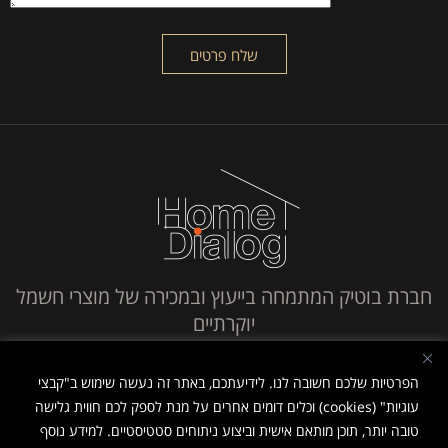
חברת בוטיק המתמחה בייעוץ ובמכירה של מוצרי חשמל
יוקרתיים
חייג אלינו
הפרטיות שלכם חשובה לנו. לידיעתכם, באתר זה נעשה שימוש ב"קבצי
עוגיות" (cookies) וכלים דומים אחרים על מנת לספק לכם חווית גלישה
טובה יותר, תוכן מותאם אישית וביצוע ניתוחים סטטיסטיים. למידע נוסף