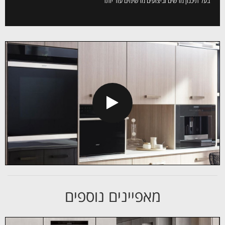
בעל תיכנון מרשים וביצועים מרשימים עוד יותר
מאפיינים נוספים