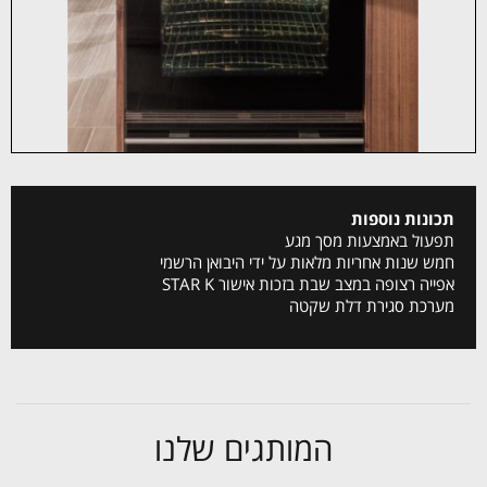
תכונות נוספות
תפעול באמצעות מסך מגע
חמש שנות אחריות מלאות על ידי היבואן הרשמי
אפייה רצופה במצב שבת בזכות אישור STAR K
מערכת סגירת דלת שקטה
המותגים שלנו