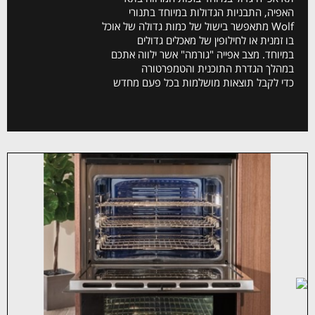
האפיה, התבניות הגדולות במיוחד בתנורי
Wolf מתאפשר בישול של כמות גדולה של אוכל
בו זמנית או לחילופין של מאכלים גדולים
במיוחד. מצב אפייה "גורמה" אשר ילווה אתכם
במהלך הגדרת התוכנית והטמפרטורה
כדי לקבל תוצאות מושלמות בכל פעם מחדש