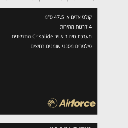
קולט אדים אי 47.5 ס"מ
4 דרגות מהירות
מערכת טיהור אוויר Crisalide החדשנית
פילטרים מסנני שומנים רחיצים