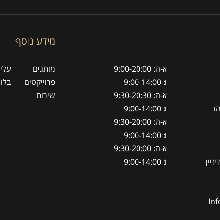
מידע נוסף
א-ה: 9:00-20:00
מותגים
עלינ
ו: 9:00-14:00
פרוייקטים
בלוג
א-ה: 9:30-20:30
שירות
ו: 9:00-14:00
א-ה: 9:30-20:00
ו: 9:00-14:00
א-ה: 9:30-20:00
ו: 9:00-14:00
Inf