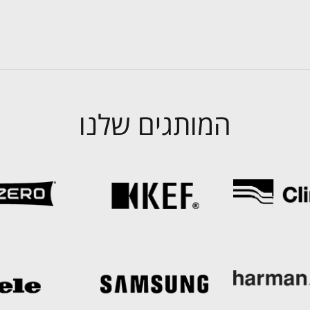
המותגים שלנו