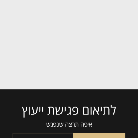
לתיאום פגישת ייעוץ
איפה תרצה שנפגש