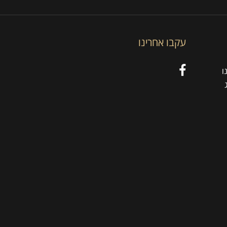
עקבו אחרינו
ו