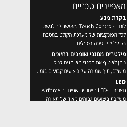
מאפיינים טכניים
בקרת מגע
לוח ה-Touch Control מאפשר לך לגשת
לכל הפונקציות של מערכת הקולט במטבח
רק על ידי נגיעה בסמלים
פילטרים מסנני שומנים רחיצים
ניתן לשטוף את מסנני השומנים לניקוי
מושלם, תוך שמירה על ביצועים קבועים בזמן.
LED
תאורת ה-LED הייחודית שפיתחה Airforce
משלבת ביצועים גבוהים מאוד של תאורה