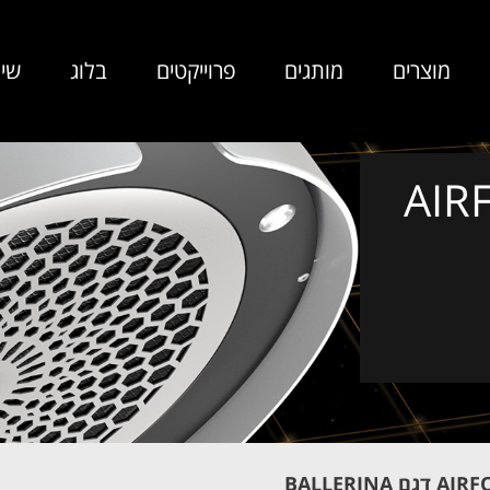
מוצרים
מותגים
פרוייקטים
בלוג
שיר