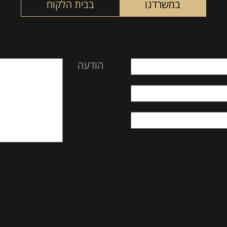
במשרדנו
בבית הלקוח
הודעה