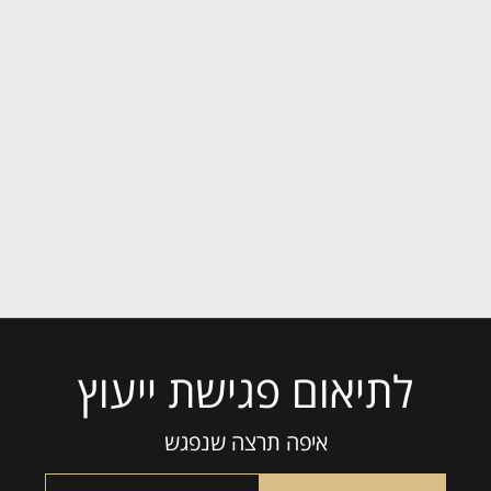
לתיאום פגישת ייעוץ
איפה תרצה שנפגש