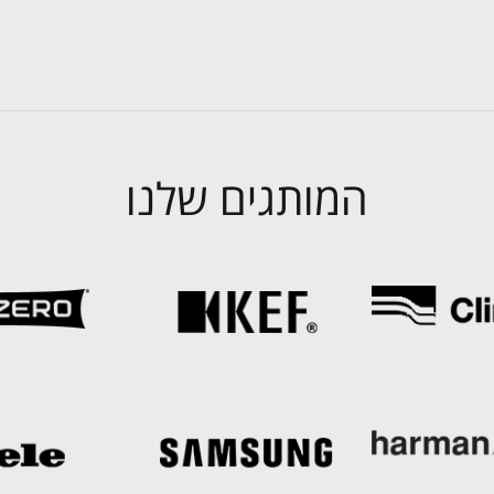
המותגים שלנו