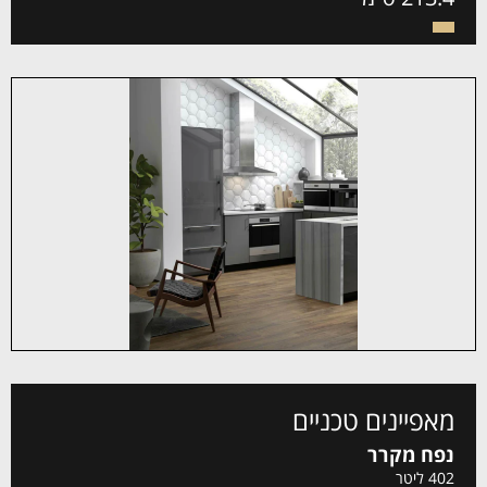
מאפיינים טכניים
נפח מקרר
402 ליטר