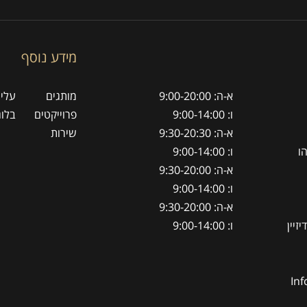
מידע נוסף
א-ה: 9:00-20:00
מותגים
עלינ
ו: 9:00-14:00
פרוייקטים
בלוג
א-ה: 9:30-20:30
שירות
ו: 9:00-14:00
א-ה: 9:30-20:00
ו: 9:00-14:00
א-ה: 9:30-20:00
ו: 9:00-14:00
Inf