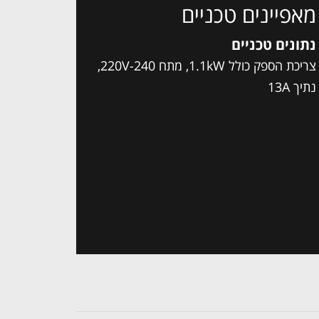
מאפיינים טכניים
נתונים טכניים
צריכת הספק כולל 1.1kW, מתח 220V-240,
נתיך 13A