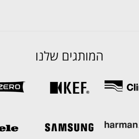
המותגים שלנו