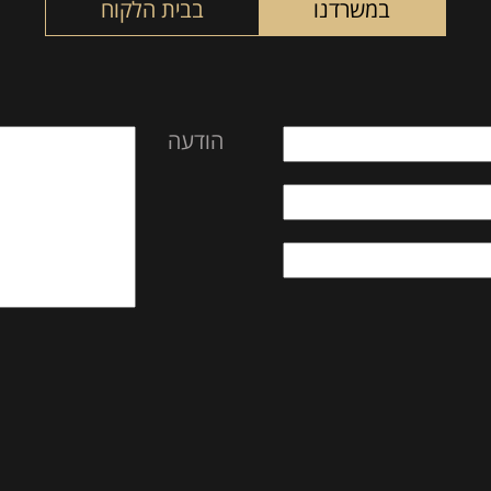
במשרדנו
בבית הלקוח
הודעה