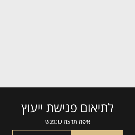
לתיאום פגישת ייעוץ
איפה תרצה שנפגש