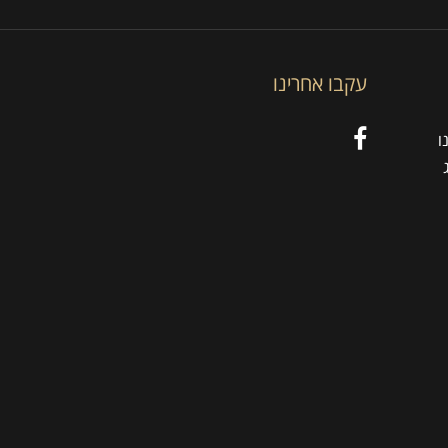
עקבו אחרינו
ו