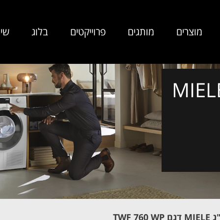
מוצרים
מותגים
פרוייקטים
בלוג
שיר