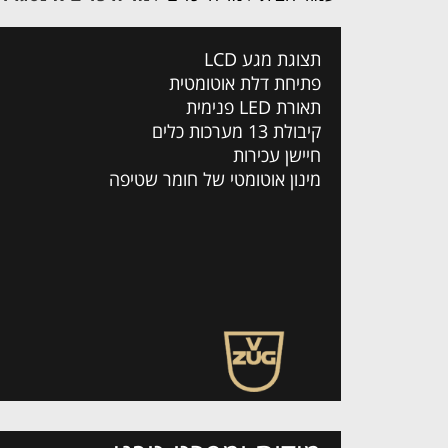
תצוגת מגע LCD
פתיחת דלת אוטומטית
תאורת LED פנימית
קיבולת 13 מערכות כלים
חיישן עכירות
מינון אוטומטי של חומר שטיפה