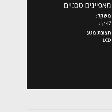
מאפיינים טכניים
משקל:
47 ק"ג
תצוגת מגע
LCD