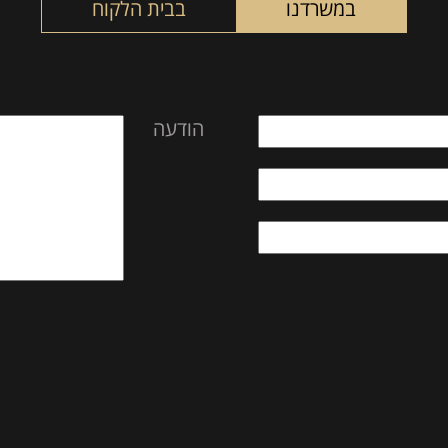
במשרדנו
בבית הלקוח
הודעה