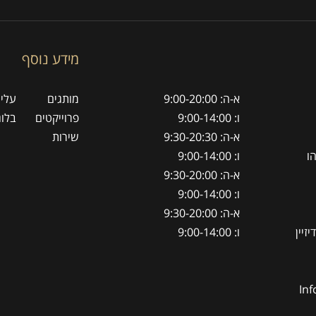
מידע נוסף
א-ה: 9:00-20:00
מותגים
עלינ
ו: 9:00-14:00
פרוייקטים
בלוג
א-ה: 9:30-20:30
שירות
ו: 9:00-14:00
א-ה: 9:30-20:00
ו: 9:00-14:00
א-ה: 9:30-20:00
ו: 9:00-14:00
Inf