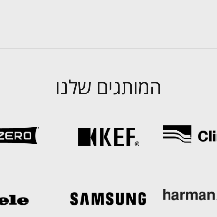
המותגים שלנו