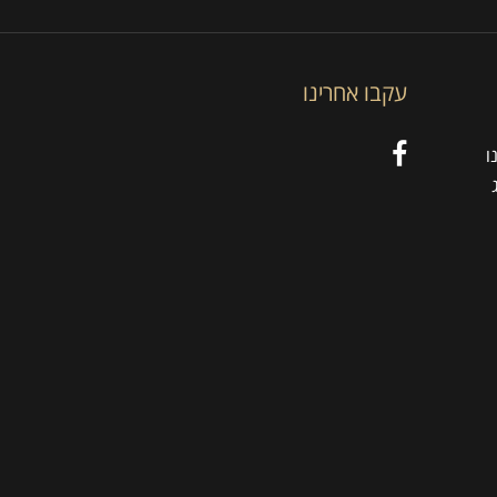
עקבו אחרינו
ו