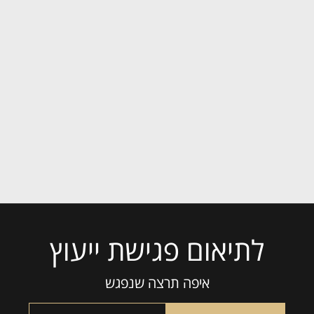
לתיאום פגישת ייעוץ
איפה תרצה שנפגש