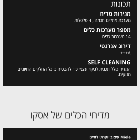
תכונות
מגירות מדיח
מערכת מתלים חכמה , 4 סלסלות
מספר מערכות כלים
14 מערכות כלים
דירוג אנרגטי
A+++
SELF CLEANING
המדיח כולל תכנית לניקוי עצמי כדי להבטיח כי כל החלקים החיוניים
מנוקים.
מדיחי הכלים של אסקו
Miele עיצוב יוקרתי לחיים