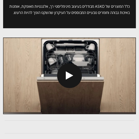
כלל המוצרים של ASKO מבודלים בעיצוב מינימליסטי רך, אלגנטיות מאופקת, אומנות
באיכות גבוהה וחומרים טבעיים המבוססים על העיקרון שהשקט הופך להיות הרעש.