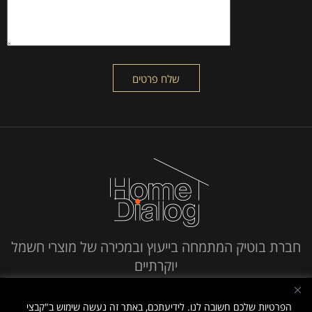
חברת בוטיק המתמחה בייעוץ ובמכירה של מוצרי חשמל
יוקרתיים
חייג אלינו
הפרטיות שלכם חשובה לנו. לידיעתכם, באתר זה נעשה שימוש ב"קבצי