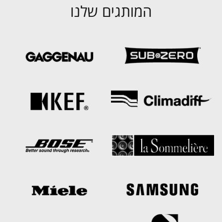
המותגים שלנו