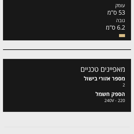
עומק
53 ס"מ
גובה
6.2 ס"מ
מאפיינים טכניים
מספר אזורי בישול
2
הספק חשמל
220 - 240V