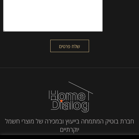
חברת בוטיק המתמחה בייעוץ ובמכירה של מוצרי חשמל
יוקרתיים