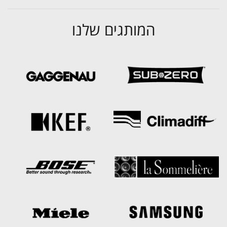
המותגים שלנו