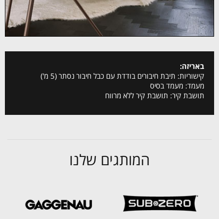
באריזה:
קישוריות: תיבת חיבורים בודדת עם כבל חיבור נסתר (5 מ')
מעמד: מעמד בסיס
תושבת קיר: תושבת קיר ללא מרווח
המותגים שלנו