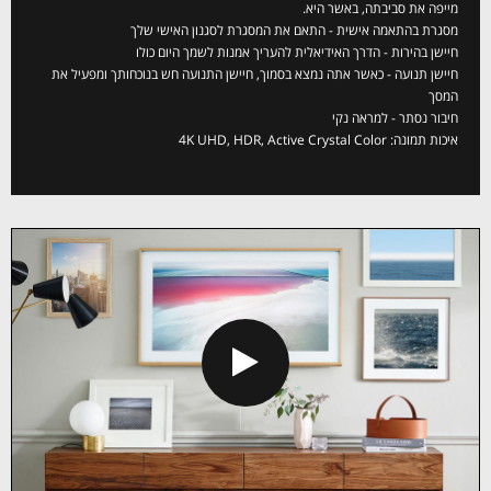
מייפה את סביבתה, באשר היא.
מסגרת בהתאמה אישית - התאם את המסגרת לסגנון האישי שלך
חיישן בהירות - הדרך האידיאלית להעריך אמנות לשמך היום כולו
חיישן תנועה - כאשר אתה נמצא בסמוך, חיישן התנועה חש בנוכחותך ומפעיל את
המסך
חיבור נסתר - למראה נקי
איכות תמונה: 4K UHD, HDR, Active Crystal Color