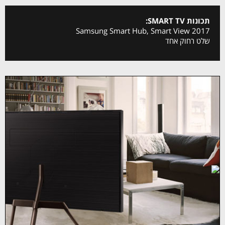
תכונות SMART TV:
2017 Samsung Smart Hub, Smart View
שלט רחוק אחד