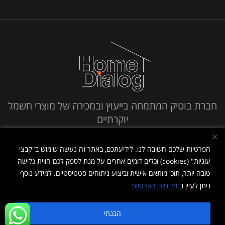
חברת בוטיק המתמחה בייעוץ ובמכירה של מוצרי חשמל
יוקרתיים
חייג אלינו
הפרטיות שלכם חשובה לנו. לידיעתכם, באתר זה נעשה שימוש ב"קבצי
עוגיות" (cookies) וכלים דומים אחרים על מנת לספק לכם חווית גלישה
טובה יותר, תוכן מותאם אישית וביצוע ניתוחים סטטיסטיים. למידע נוסף
ניתן לעיין ב
מדיניות הפרטיות
מדיניות פרטיות
|
תנאי שימוש
הבנתי