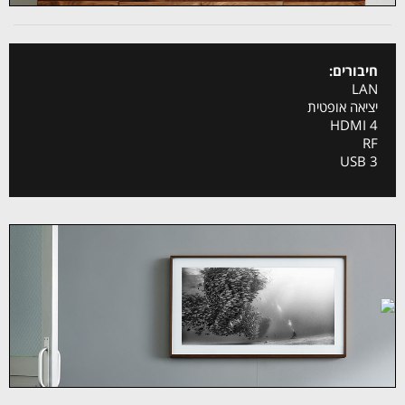
חיבורים:
LAN
יציאה אופטית
4 HDMI
RF
3 USB