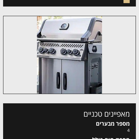
מאפיינים טכניים
מספר מבערים
4