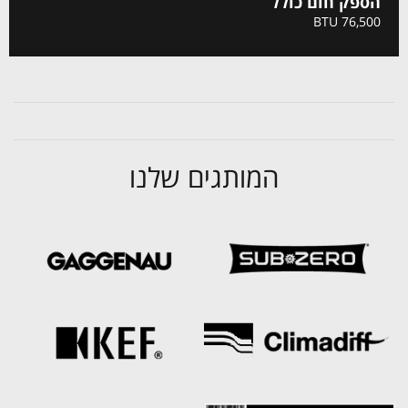
הספק חום כולל
76,500 BTU
המותגים שלנו