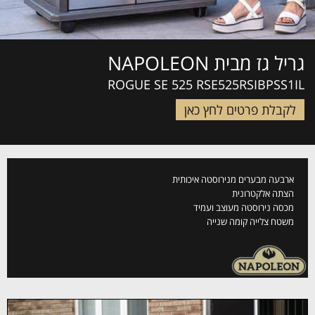
גריל גז מבית NAPOLEON
ROGUE SE 525 RSE525RSIBPSS1IL
לקבלת פרטים לחץ כאן
ארבעה מבערים מנירוסטה איכותית
הצתה אלקטרונית
מכסה נירוסטה מעוצב ועמיד
משטח צלייה קומה שנייה