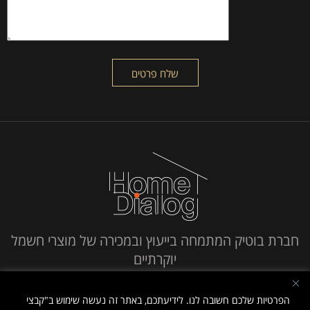
חברת בוטיק המתמחה בייעוץ ובמכירה של מוצרי חשמל
יוקרתיים
חייג אלינו
הפרטיות שלכם חשובה לנו. לידיעתכם, באתר זה נעשה שימוש ב"קבצי