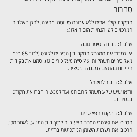
סחרור
התקנת קולט אדים ללא ארובה פשוטה ומהירה. להלן השלבים
המרכזיים לפי הנחיות הום דיאלוג:
שלב 1: מדידה וסימון גובה
יש למדוד את המרחק התקני בין הכיריים לקולט (לרוב 65 ס״מ
מעל כיריים חשמליות, 75 ס״מ מעל כיריים גז). סמנו את נקודות
הקידוח בהתאם למבנה המכשיר.
שלב 2: חיבור לחשמל
וודאו שיש שקע חשמל קרוב המיועד למכשיר וחברו את הקולט
בבטיחות.
שלב 3: התקנת הפילטרים
הכניסו את פילטרי הפחם הייעודיים לתוך בית המנוע. לאחר מכן,
הרכיבו את רשתות השומן המתכתיות בחזית.