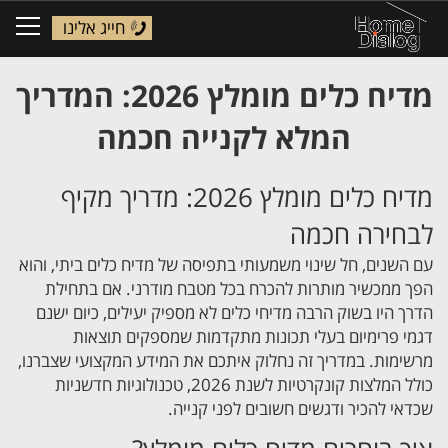
חייג אלינו
ggle
tion
מדיח כלים מומלץ 2026: המדריך
המלא לקנייה חכמה
מדיח כלים מומלץ 2026: מדריך מקיף
לבחירה חכמה
עם השנים, חל שינוי משמעותי בתפיסה של מדיח כלים ביתי, והוא
הפך ממכשיר מותרות להכרח בכל מטבח מודרני. אם בתחילת
הדרך היו בשוק הרבה מדיחי כלים לא מספיק יעילים, כיום ישנם
דגמי פרימיום בעלי תכונות מתקדמות שמספקים תוצאות
מרשימות. במדריך זה נחלוק איתכם את המידע המקצועי שצברנו,
כולל המלצות קונקרטיות לשנת 2026, טכנולוגיות חדשניות
שכדאי להכיר ודגשים חשובים לפני קנייה.