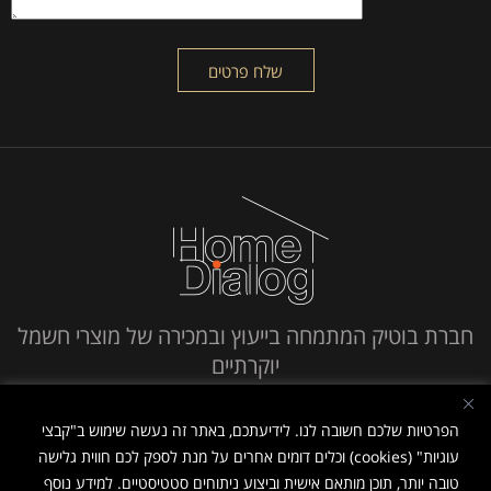
חברת בוטיק המתמחה בייעוץ ובמכירה של מוצרי חשמל
יוקרתיים
חייג אלינו
הפרטיות שלכם חשובה לנו. לידיעתכם, באתר זה נעשה שימוש ב"קבצי
עוגיות" (cookies) וכלים דומים אחרים על מנת לספק לכם חווית גלישה
טובה יותר, תוכן מותאם אישית וביצוע ניתוחים סטטיסטיים. למידע נוסף