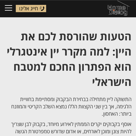
חייג אלינו
ggle
tion
הטעות שהורסת לכם את
היין: למה מקרר יין אינטגרלי
הוא הפתרון החכם למטבח
הישראלי
התשוקה ליין מתחילה בבחירת הבקבוק ומסתיימת בחוויית
הלגימה, אך בין שני הקצוות הללו נמצא השלב הקריטי והמוזנח
ביותר: האחסון.
אוסף בקבוקים יקרים הממתין לאירוע מיוחד, בקבוק לבן שצריך
להיות צונן ומוכן לאורחים, או אדום שדורש טמפרטורת הגשה