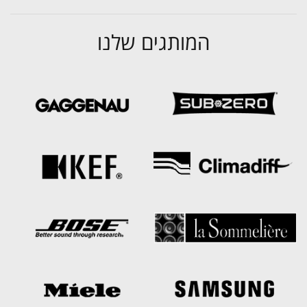
המותגים שלנו