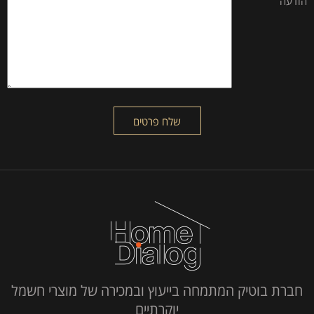
הודעה
חברת בוטיק המתמחה בייעוץ ובמכירה של מוצרי חשמל
יוקרתיים