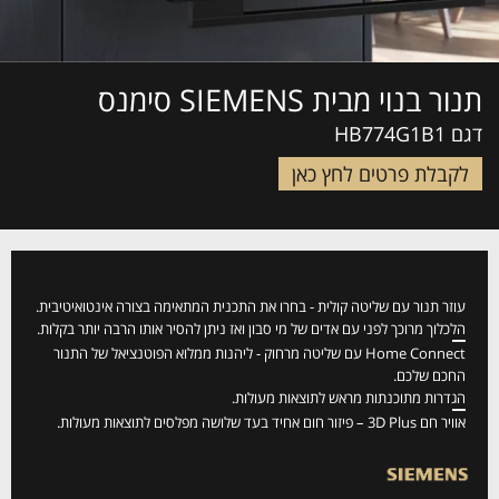
תנור בנוי מבית SIEMENS סימנס
דגם HB774G1B1
לקבלת פרטים לחץ כאן
עוזר תנור עם שליטה קולית - בחרו את התכנית המתאימה בצורה אינטואיטיבית.
הלכלוך מרוכך לפני עם אדים של מי סבון ואז ניתן להסיר אותו הרבה יותר בקלות.
Home Connect עם שליטה מרחוק - ליהנות ממלוא הפוטנציאל של התנור
החכם שלכם.
הגדרות מתוכנתות מראש לתוצאות מעולות.
אוויר חם 3D Plus – פיזור חום אחיד בעד שלושה מפלסים לתוצאות מעולות.