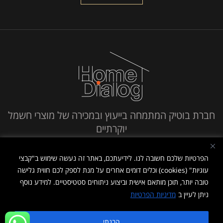
חברת בוטיק המתמחה בייעוץ ובמכירה של מוצרי חשמל
יוקרתיים
חייג אלינו
הפרטיות שלכם חשובה לנו. לידיעתכם, באתר זה נעשה שימוש ב"קבצי
עוגיות" (cookies) וכלים דומים אחרים על מנת לספק לכם חווית גלישה
טובה יותר, תוכן מותאם אישית וביצוע ניתוחים סטטיסטיים. למידע נוסף
ניתן לעיין ב
מדיניות הפרטיות
מדיניות פרטיות
|
תנאי שימוש
הבנתי