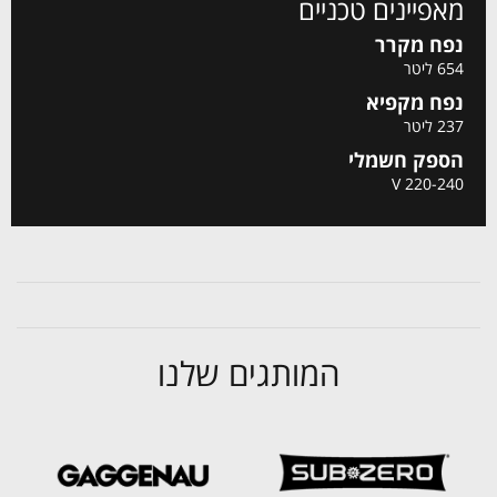
מאפיינים טכניים
נפח מקרר
654 ליטר
נפח מקפיא
237 ליטר
הספק חשמלי
220-240 V
המותגים שלנו