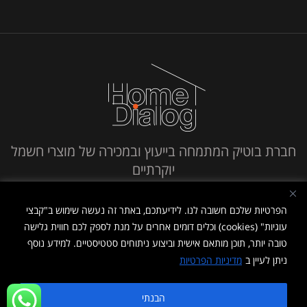
חברת בוטיק המתמחה בייעוץ ובמכירה של מוצרי חשמל
יוקרתיים
חייג אלינו
הפרטיות שלכם חשובה לנו. לידיעתכם, באתר זה נעשה שימוש ב"קבצי
עוגיות" (cookies) וכלים דומים אחרים על מנת לספק לכם חווית גלישה
טובה יותר, תוכן מותאם אישית וביצוע ניתוחים סטטיסטיים. למידע נוסף
ניתן לעיין ב
מדיניות הפרטיות
מדיניות פרטיות
|
תנאי שימוש
הבנתי