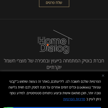
חברת בוטיק המתמחה בייעוץ ובמכירה של מוצרי חשמל
יוקרתיים
חייג אלינו
הפרטיות שלכם חשובה לנו. לידיעתכם, באתר זה נעשה שימוש ב"קבצי
עוגיות" (cookies) וכלים דומים אחרים על מנת לספק לכם חווית גלישה
טובה יותר, תוכן מותאם אישית וביצוע ניתוחים סטטיסטיים. למידע נוסף
ניתן לעיין ב
מדיניות הפרטיות