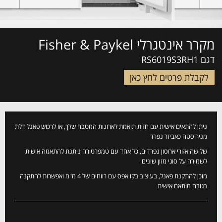
מקרר אינטגרלי Fisher & Paykel
דגם RS6019S3RH1
לקבלת פרטים לחץ כאן
ניתן להתאים אישית עם חזית תואמת לארונות המטבח שלך, או לרכוש פאנל דלת
מנירוסטה כאביזר נפרד
שלושה אזורי אחסון נפרדים, כל אחד עם טמפרטורה ניתנת להתאמה אישית
לשמירה על סוגי מזון שונים
מוכן להתקנת פאנל, בעיצוב בקו אפס עם רווחים של 4 מ"מ ואפשרות להתקנה
בגובה מותאם אישית