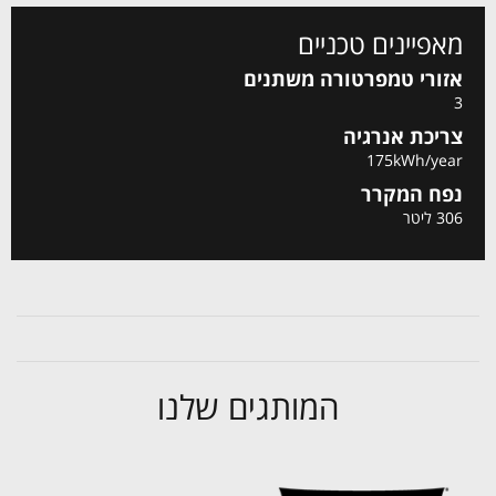
מאפיינים טכניים
אזורי טמפרטורה משתנים
3
צריכת אנרגיה
175kWh/year
נפח המקרר
306 ליטר
המותגים שלנו