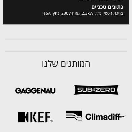
נתונים טכניים
צריכת הספק כולל 2.3kW, מתח 230V, נתיך 16A
המותגים שלנו