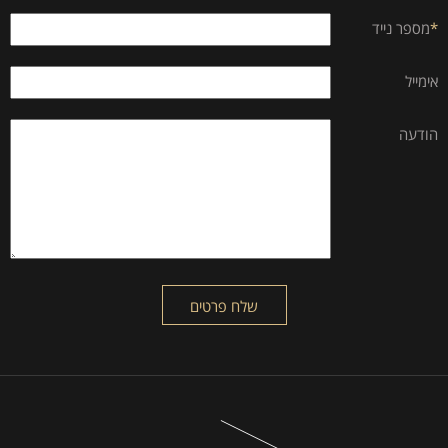
*
מספר נייד
אימייל
הודעה