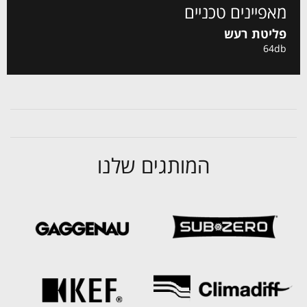
מאפיינים טכניים
פליטת רעש
64db
המותגים שלנו