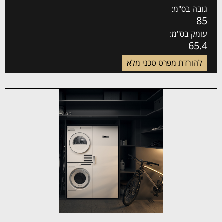
גובה בס"מ:
85
עומק בס"מ:
65.4
להורדת מפרט טכני מלא