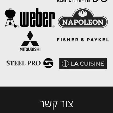
צור קשר
Please
leave