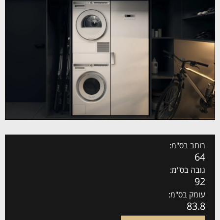
רוחב בס"מ:
64
גובה בס"מ:
92
עומק בס"מ:
83.8