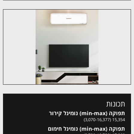
תכונות
תפוקה (min-max) נומינל קירור
15,354 (3,070-16,377)
תפוקה (min-max) נומינל חימום