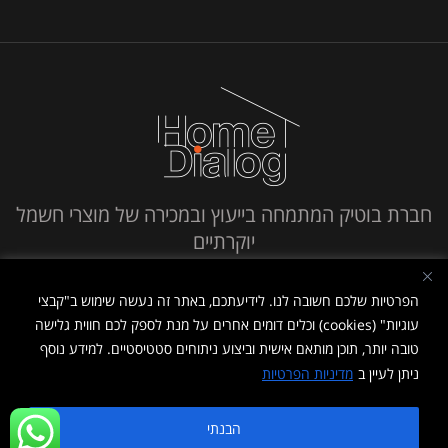
חברת בוטיק המתמחה בייעוץ ובמכירה של מוצרי חשמל
יוקרתיים
חייג אלינו
הפרטיות שלכם חשובה לנו. לידיעתכם, באתר זה נעשה שימוש ב"קבצי
עוגיות" (cookies) וכלים דומים אחרים על מנת לספק לכם חווית גלישה
טובה יותר, תוכן מותאם אישית וביצוע ניתוחים סטטיסטיים. למידע נוסף
ניתן לעיין ב
מדיניות הפרטיות
מדיניות פרטיות
|
תנאי שימוש
הבנתי