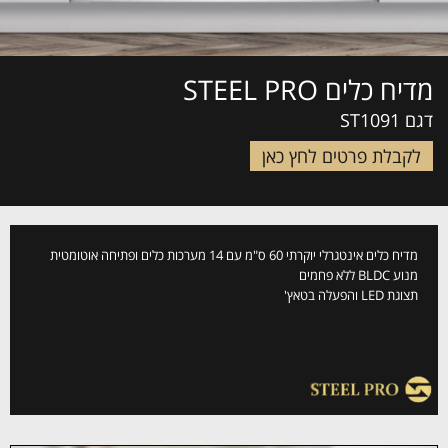
מדיח כלים STEEL PRO
דגם ST1091
לקבלת פרטים לחץ כאן
מדיח כלים אינטגרלי יוקרתי 60 ס"מ עם 14 מערכות כלים ופתיחה אוטומטית
מנוע BLDC ללא פחמים
תצוגת LED והפעלה בטאץ'