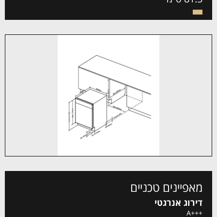
מאפיינים טכניים
דירוג אנרגטי
+++A