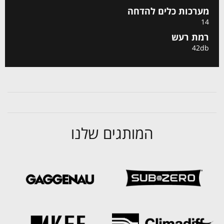
מערכות כלים להדחה
14
רמת רעש
42db
המותגים שלנו