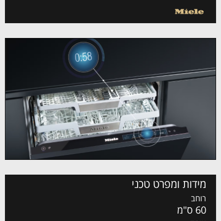
מידות ומפרט טכני
רוחב
60 ס"מ