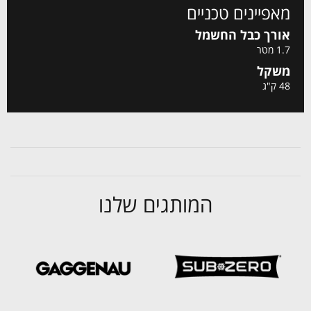
מאפיינים טכניים
אורך כבל החשמל
1.7 מטר
משקל
48 ק"ג
המותגים שלנו