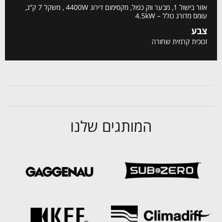
אזור בישול 1, מבער ווק כפול, מקסימום דירוג 4400W , משקל 7 ק”ג,
עומס מדורג כולל – 4.5kW
צבע
זכוכית קרמית שחורה
המותגים שלנו