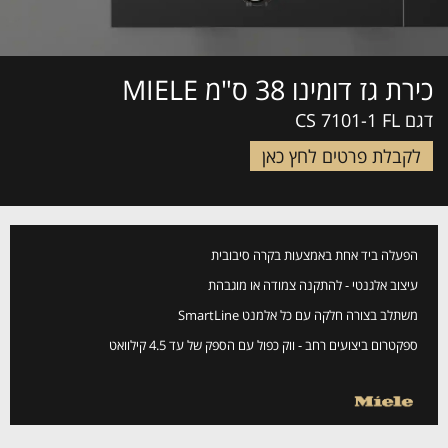
כירת גז דומינו 38 ס"מ MIELE
דגם CS 7101-1 FL
לקבלת פרטים לחץ כאן
הפעלה ביד אחת באמצעות בקרה סיבובית
עיצוב אלגנטי - להתקנה צמודה או מוגבהת
משתלב בצורה חלקה עם כל אלמנט SmartLine
ספקטרום ביצועים רחב - ווק כפול עם הספק של עד 4.5 קילוואט