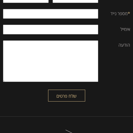
*
מספר נייד
אימייל
הודעה