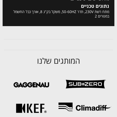
נתונים טכניים
מתח רשת 230V, תדר 50-60HZ, משקל בק"ג 8, אורך כבל החשמל
במטרים 2
המותגים שלנו