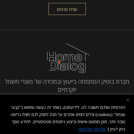
חברת בוטיק המתמחה בייעוץ ובמכירה של מוצרי חשמל
יוקרתיים
חייג אלינו
הפרטיות שלכם חשובה לנו. לידיעתכם, באתר זה נעשה שימוש ב"קבצי
עוגיות" (cookies) וכלים דומים אחרים על מנת לספק לכם חווית גלישה
טובה יותר, תוכן מותאם אישית וביצוע ניתוחים סטטיסטיים. למידע נוסף
ניתן לעיין ב
מדיניות הפרטיות